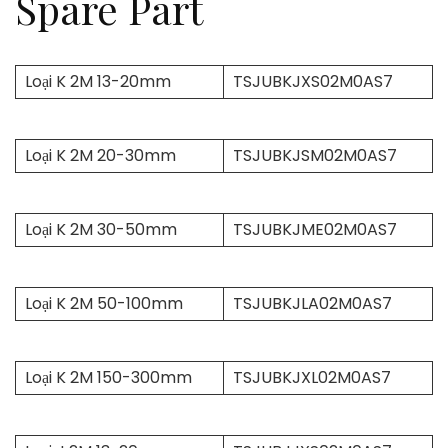
Spare Part
Loại K 2M 13-20mm
TSJUBKJXS02M0AS7
Loại K 2M 20-30mm
TSJUBKJSM02M0AS7
Loại K 2M 30-50mm
TSJUBKJME02M0AS7
Loại K 2M 50-100mm
TSJUBKJLA02M0AS7
Loại K 2M 150-300mm
TSJUBKJXL02M0AS7