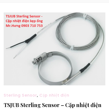
Sterling Sensor
,
Cặp nhiệt điện
TSJUB Sterling Sensor – Cặp nhiệt điện