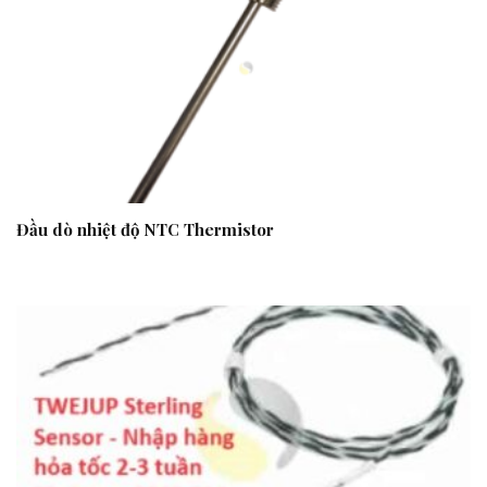
Đầu dò nhiệt độ NTC Thermistor