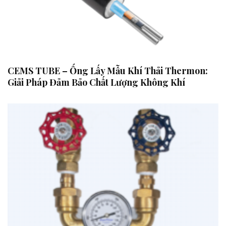
CEMS TUBE – Ống Lấy Mẫu Khí Thải Thermon:
Giải Pháp Đảm Bảo Chất Lượng Không Khí