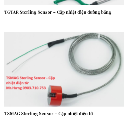
TGTAR Sterling Sensor – Cặp nhiệt điện đường băng
TSMAG Sterling Sensor – Cặp nhiệt điện từ