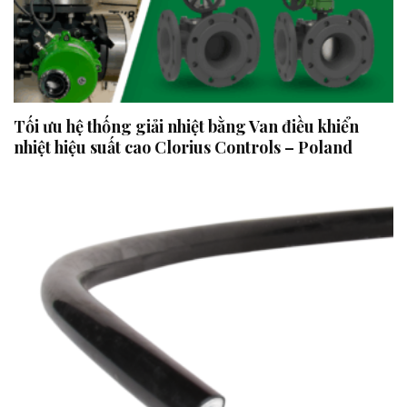
Tối ưu hệ thống giải nhiệt bằng Van điều khiển
nhiệt hiệu suất cao Clorius Controls – Poland