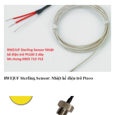
RWEJUF Sterling Sensor: Nhiệt kế điện trở Pt100