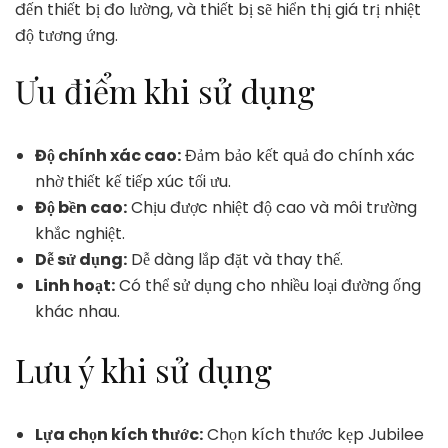
đến thiết bị đo lường, và thiết bị sẽ hiển thị giá trị nhiệt
độ tương ứng.
Ưu điểm khi sử dụng
Độ chính xác cao:
Đảm bảo kết quả đo chính xác
nhờ thiết kế tiếp xúc tối ưu.
Độ bền cao:
Chịu được nhiệt độ cao và môi trường
khắc nghiệt.
Dễ sử dụng:
Dễ dàng lắp đặt và thay thế.
Linh hoạt:
Có thể sử dụng cho nhiều loại đường ống
khác nhau.
Lưu ý khi sử dụng
Lựa chọn kích thước:
Chọn kích thước kẹp Jubilee