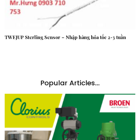
TWEJUP Sterling Sensor – Nhập hàng hỏa tốc 2-3 tuần
Popular Articles...