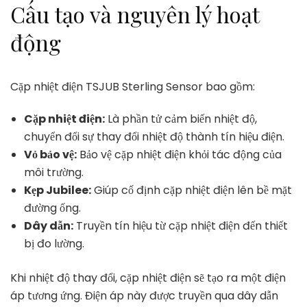
Cấu tạo và nguyên lý hoạt
động
Cặp nhiệt điện TSJUB Sterling Sensor bao gồm:
Cặp nhiệt điện:
Là phần tử cảm biến nhiệt độ,
chuyển đổi sự thay đổi nhiệt độ thành tín hiệu điện.
Vỏ bảo vệ:
Bảo vệ cặp nhiệt điện khỏi tác động của
môi trường.
Kẹp Jubilee:
Giúp cố định cặp nhiệt điện lên bề mặt
đường ống.
Dây dẫn:
Truyền tín hiệu từ cặp nhiệt điện đến thiết
bị đo lường.
Khi nhiệt độ thay đổi, cặp nhiệt điện sẽ tạo ra một điện
áp tương ứng. Điện áp này được truyền qua dây dẫn