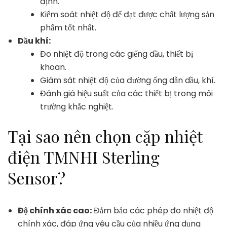
định.
Kiểm soát nhiệt độ để đạt được chất lượng sản
phẩm tốt nhất.
Dầu khí:
Đo nhiệt độ trong các giếng dầu, thiết bị
khoan.
Giám sát nhiệt độ của đường ống dẫn dầu, khí.
Đánh giá hiệu suất của các thiết bị trong môi
trường khắc nghiệt.
Tại sao nên chọn cặp nhiệt
điện TMNHI Sterling
Sensor?
Độ chính xác cao:
Đảm bảo các phép đo nhiệt độ
chính xác, đáp ứng yêu cầu của nhiều ứng dụng