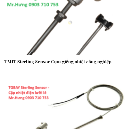
TMIT Sterling Sensor Cụm giếng nhiệt công nghiệp