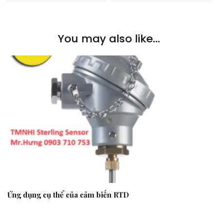
You may also like...
Ứng dụng cụ thể của cảm biến RTD