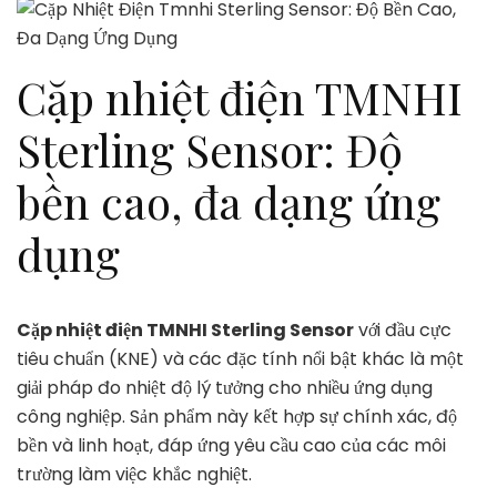
Cặp nhiệt điện TMNHI
Sterling Sensor: Độ
bền cao, đa dạng ứng
dụng
Cặp nhiệt điện TMNHI Sterling Sensor
với đầu cực
tiêu chuẩn (KNE) và các đặc tính nổi bật khác là một
giải pháp đo nhiệt độ lý tưởng cho nhiều ứng dụng
công nghiệp. Sản phẩm này kết hợp sự chính xác, độ
bền và linh hoạt, đáp ứng yêu cầu cao của các môi
trường làm việc khắc nghiệt.