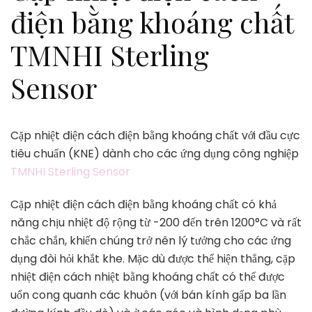
điện bằng khoáng chất
TMNHI Sterling
Sensor
Cặp nhiệt điện cách điện bằng khoáng chất với đầu cực
tiêu chuẩn (KNE) dành cho các ứng dụng công nghiệp
TMNHI Sterling Sensor
Cặp nhiệt điện cách điện bằng khoáng chất có khả
năng chịu nhiệt độ rộng từ -200 đến trên 1200°C và rất
chắc chắn, khiến chúng trở nên lý tưởng cho các ứng
dụng đòi hỏi khắt khe. Mặc dù được thể hiện thẳng, cặp
nhiệt điện cách nhiệt bằng khoáng chất có thể được
uốn cong quanh các khuôn (với bán kính gấp ba lần