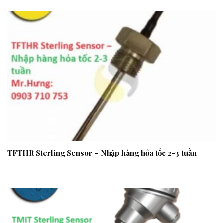
TFTHR Sterling Sensor – Nhập hàng hỏa tốc 2-3 tuần