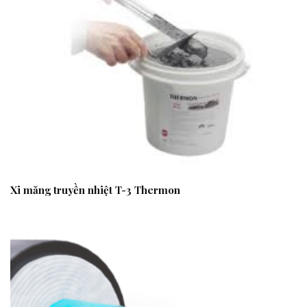
Xi măng truyền nhiệt T-3 Thermon