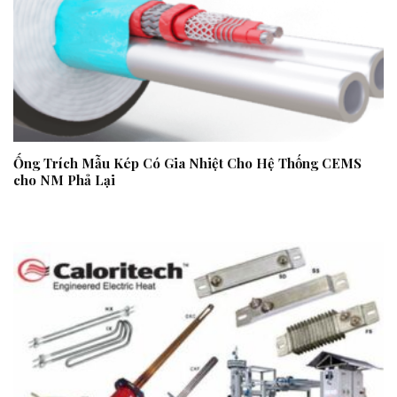
Ống Trích Mẫu Kép Có Gia Nhiệt Cho Hệ Thống CEMS
cho NM Phả Lại