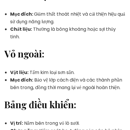
Mục đích:
Giảm thất thoát nhiệt và cải thiện hiệu quả
sử dụng năng lượng.
Chất liệu:
Thường là bông khoáng hoặc sợi thủy
tinh.
Vỏ ngoài:
Vật liệu:
Tấm kim loại sơn sẵn.
Mục đích:
Bảo vệ lớp cách điện và các thành phần
bên trong, đồng thời mang lại vẻ ngoài hoàn thiện.
Bảng điều khiển:
Vị trí:
Nằm bên trong vỏ lò sưởi.