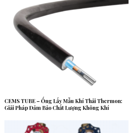
CEMS TUBE – Ống Lấy Mẫu Khí Thải Thermon:
Giải Pháp Đảm Bảo Chất Lượng Không Khí