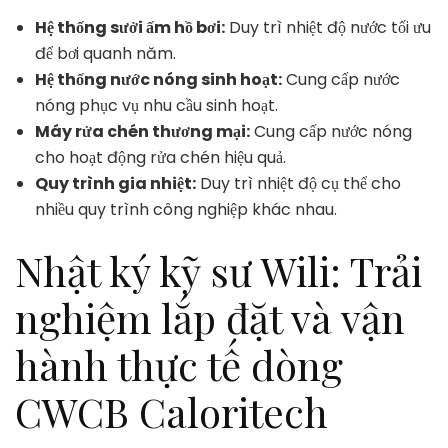
Hệ thống sưởi ấm hồ bơi:
Duy trì nhiệt độ nước tối ưu
để bơi quanh năm.
Hệ thống nước nóng sinh hoạt:
Cung cấp nước
nóng phục vụ nhu cầu sinh hoạt.
Máy rửa chén thương mại:
Cung cấp nước nóng
cho hoạt động rửa chén hiệu quả.
Quy trình gia nhiệt:
Duy trì nhiệt độ cụ thể cho
nhiều quy trình công nghiệp khác nhau.
Nhật ký kỹ sư Wili: Trải
nghiệm lắp đặt và vận
hành thực tế dòng
CWCB Caloritech