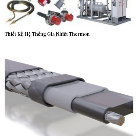
Thiết Kế Hệ Thống Gia Nhiệt Thermon