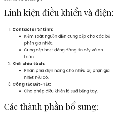
Linh kiện điều khiển và điện:
Contactor từ tính:
Kiểm soát nguồn điện cung cấp cho các bộ
phận gia nhiệt.
Cung cấp hoạt động đáng tin cậy và an
toàn.
Khối chia tách:
Phân phối điện năng cho nhiều bộ phận gia
nhiệt nếu có.
Công tắc Bật-Tắt:
Cho phép điều khiển lò sưởi bằng tay.
Các thành phần bổ sung: