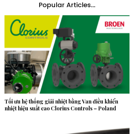
Popular Articles...
Tối ưu hệ thống giải nhiệt bằng Van điều khiển
nhiệt hiệu suất cao Clorius Controls – Poland