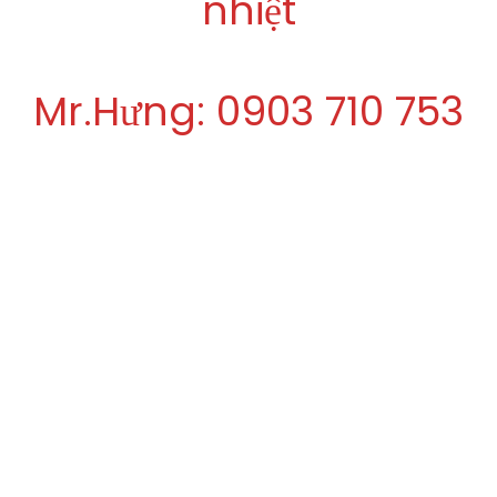
nhiệt
Mr.Hưng: 0903 710 753