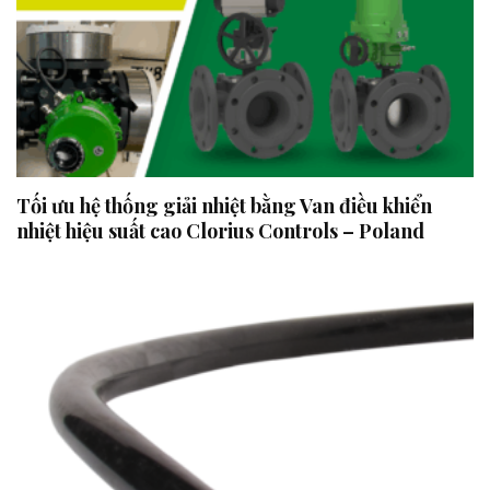
Tối ưu hệ thống giải nhiệt bằng Van điều khiển
nhiệt hiệu suất cao Clorius Controls – Poland