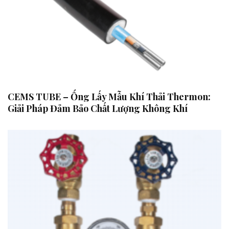
CEMS TUBE – Ống Lấy Mẫu Khí Thải Thermon:
Giải Pháp Đảm Bảo Chất Lượng Không Khí