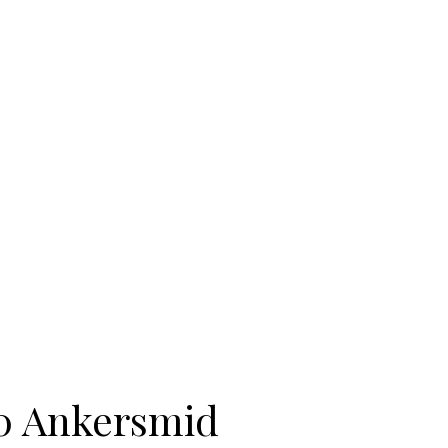
00 Ankersmid