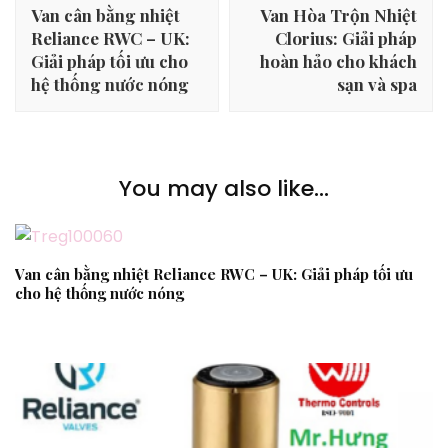
Van cân bằng nhiệt
Van Hòa Trộn Nhiệt
Reliance RWC – UK:
Clorius: Giải pháp
Giải pháp tối ưu cho
hoàn hảo cho khách
hệ thống nước nóng
sạn và spa
You may also like...
Van cân bằng nhiệt Reliance RWC – UK: Giải pháp tối ưu
cho hệ thống nước nóng