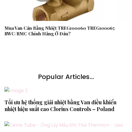
Mua Van Cân Bằng Nhiệt TREG100060 TREG100065
RWC/RMC Chính Hãng Ở Đâu?
Popular Articles...
Tối ưu hệ thống giải nhiệt bằng Van điều khiển
nhiệt hiệu suất cao Clorius Controls – Poland