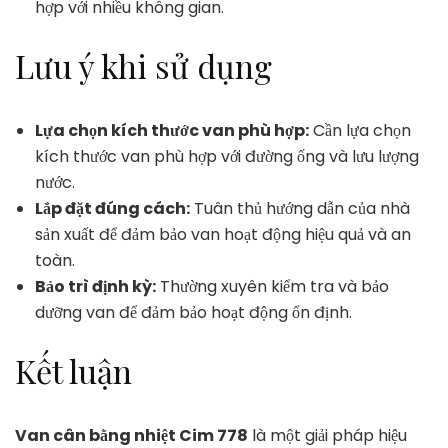
hợp với nhiều không gian.
Lưu ý khi sử dụng
Lựa chọn kích thước van phù hợp:
Cần lựa chọn
kích thước van phù hợp với đường ống và lưu lượng
nước.
Lắp đặt đúng cách:
Tuân thủ hướng dẫn của nhà
sản xuất để đảm bảo van hoạt động hiệu quả và an
toàn.
Bảo trì định kỳ:
Thường xuyên kiểm tra và bảo
dưỡng van để đảm bảo hoạt động ổn định.
Kết luận
Van cân bằng nhiệt Cim 778
là một giải pháp hiệu