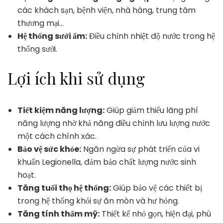
các khách sạn, bệnh viện, nhà hàng, trung tâm
thương mại…
Hệ thống sưởi ấm:
Điều chỉnh nhiệt độ nước trong hệ
thống sưởi.
Lợi ích khi sử dụng
Tiết kiệm năng lượng:
Giúp giảm thiểu lãng phí
năng lượng nhờ khả năng điều chỉnh lưu lượng nước
một cách chính xác.
Bảo vệ sức khỏe:
Ngăn ngừa sự phát triển của vi
khuẩn Legionella, đảm bảo chất lượng nước sinh
hoạt.
Tăng tuổi thọ hệ thống:
Giúp bảo vệ các thiết bị
trong hệ thống khỏi sự ăn mòn và hư hỏng.
Tăng tính thẩm mỹ:
Thiết kế nhỏ gọn, hiện đại, phù