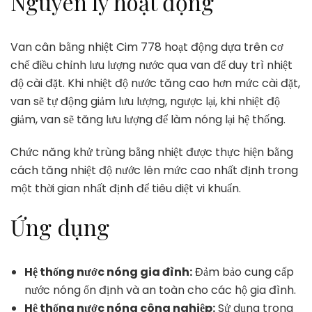
Nguyên lý hoạt động
Van cân bằng nhiệt Cim 778 hoạt động dựa trên cơ
chế điều chỉnh lưu lượng nước qua van để duy trì nhiệt
độ cài đặt. Khi nhiệt độ nước tăng cao hơn mức cài đặt,
van sẽ tự động giảm lưu lượng, ngược lại, khi nhiệt độ
giảm, van sẽ tăng lưu lượng để làm nóng lại hệ thống.
Chức năng khử trùng bằng nhiệt được thực hiện bằng
cách tăng nhiệt độ nước lên mức cao nhất định trong
một thời gian nhất định để tiêu diệt vi khuẩn.
Ứng dụng
Hệ thống nước nóng gia đình:
Đảm bảo cung cấp
nước nóng ổn định và an toàn cho các hộ gia đình.
Hệ thống nước nóng công nghiệp:
Sử dụng trong