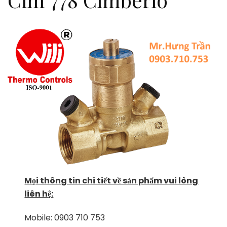
Mọi thông tin chi tiết về sản phẩm vui lòng
liên hệ:
Mobile: 0903 710 753