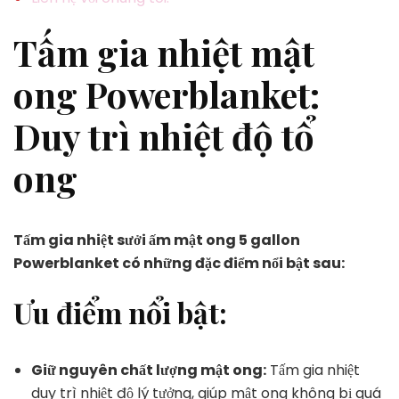
Tấm gia nhiệt mật
ong Powerblanket:
Duy trì nhiệt độ tổ
ong
Tấm gia nhiệt sưởi ấm mật ong 5 gallon
Powerblanket có những đặc điểm nổi bật sau:
Ưu điểm nổi bật:
Giữ nguyên chất lượng mật ong:
Tấm gia nhiệt
duy trì nhiệt độ lý tưởng, giúp mật ong không bị quá