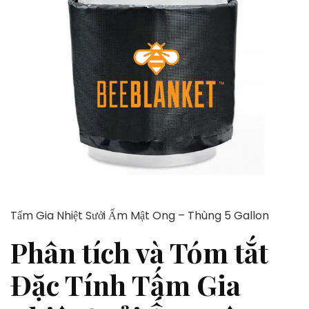
Tấm Gia Nhiệt Sưởi Ấm Mật Ong – Thùng 5 Gallon
Phân tích và Tóm tắt
Đặc Tính Tấm Gia