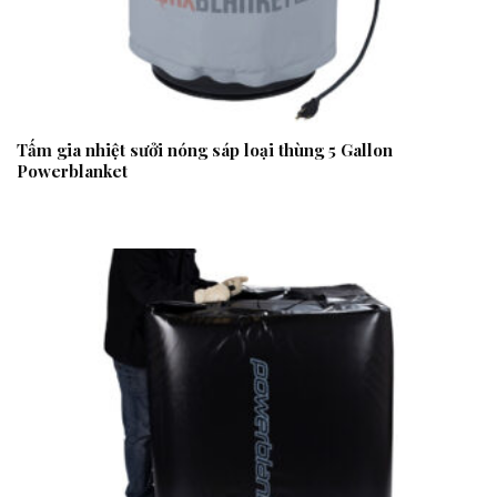
Tấm gia nhiệt sưởi nóng sáp loại thùng 5 Gallon
Powerblanket